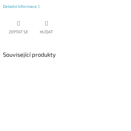
Detailní informace
ZEPTAT SE
HLÍDAT
Související produkty