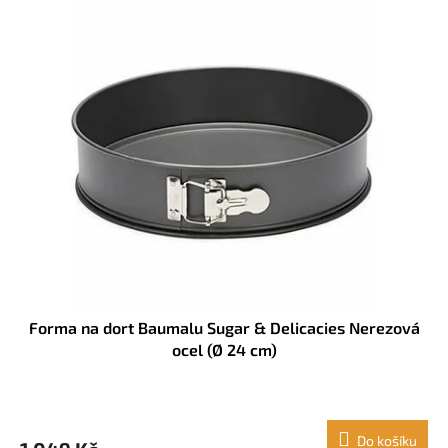
Forma na dort Baumalu Sugar & Delicacies Nerezová
ocel (Ø 24 cm)
Do košíku