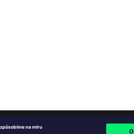
izpůsobíme na míru