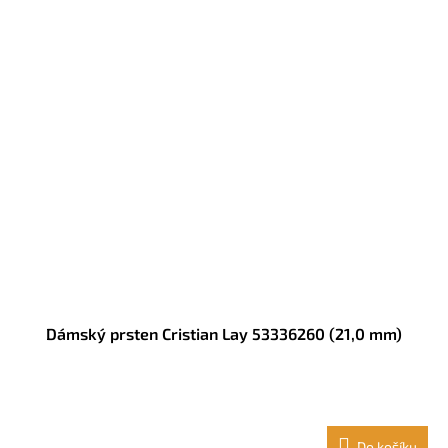
Dámský prsten Cristian Lay 53336260 (21,0 mm)
Do košíku