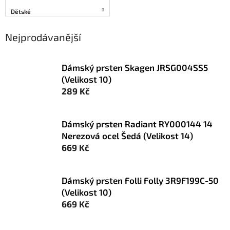
Dětské
Nejprodávanější
Dámský prsten Skagen JRSG004SS5
(Velikost 10)
289 Kč
Dámský prsten Radiant RY000144 14
Nerezová ocel Šedá (Velikost 14)
669 Kč
Dámský prsten Folli Folly 3R9F199C-50
(Velikost 10)
669 Kč