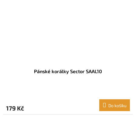
Pánské korálky Sector SAAL10
Do košíku
179 Kč