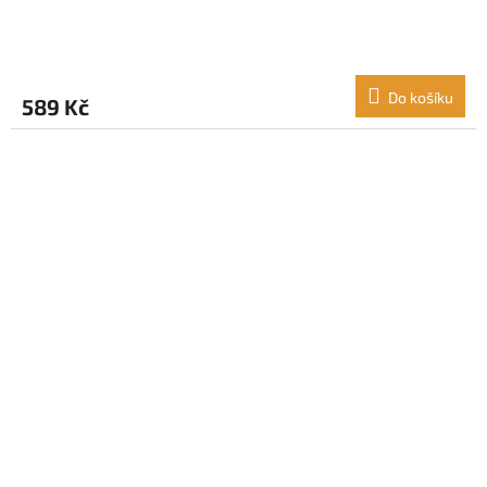
Do košíku
589 Kč