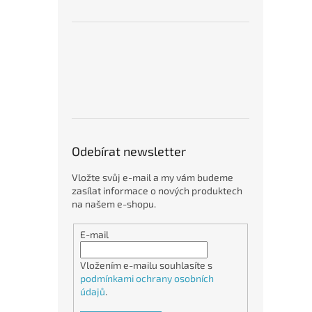
Odebírat newsletter
Vložte svůj e-mail a my vám budeme
zasílat informace o nových produktech
na našem e-shopu.
E-mail
Vložením e-mailu souhlasíte s
podmínkami ochrany osobních
údajů
.