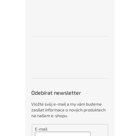
Odebírat newsletter
Vložte svůj e-mail a my vám budeme
zasílat informace o nových produktech
na našem e-shopu.
E-mail