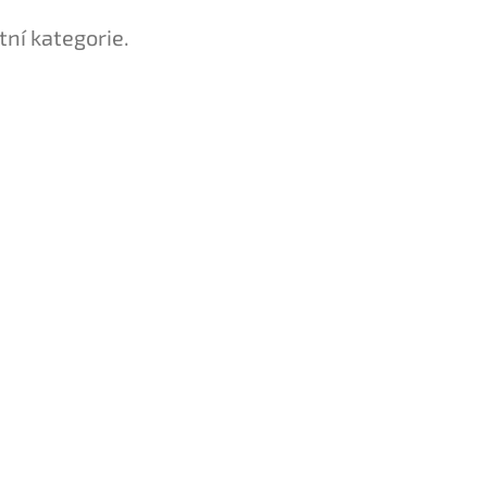
tní kategorie.