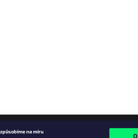
izpůsobíme na míru