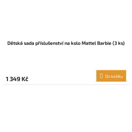
Dětská sada příslušenství na kolo Mattel Barbie (3 ks)
Do košíku
1 349 Kč