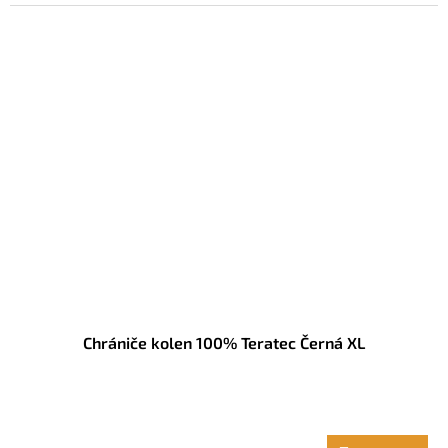
Chrániče kolen 100% Teratec Černá XL