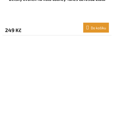
Do košíku
249 Kč