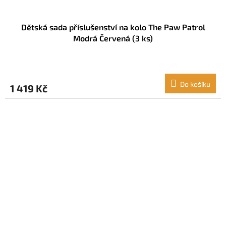
Dětská sada příslušenství na kolo The Paw Patrol
Modrá Červená (3 ks)
Do košíku
1 419 Kč