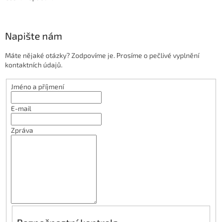
Napište nám
Máte nějaké otázky? Zodpovíme je. Prosíme o pečlivé vyplnění
kontaktních údajů.
Jméno a příjmení
E-mail
Zpráva