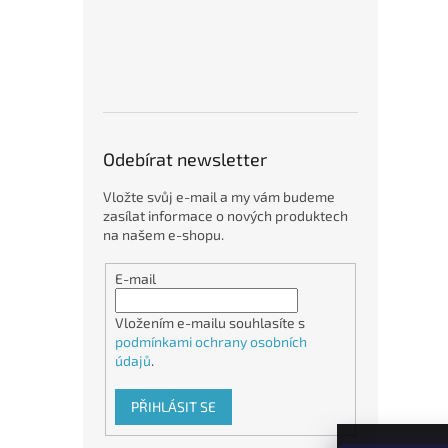
Odebírat newsletter
Vložte svůj e-mail a my vám budeme
zasílat informace o nových produktech
na našem e-shopu.
E-mail
Vložením e-mailu souhlasíte s
podmínkami ochrany osobních
údajů
.
PŘIHLÁSIT SE