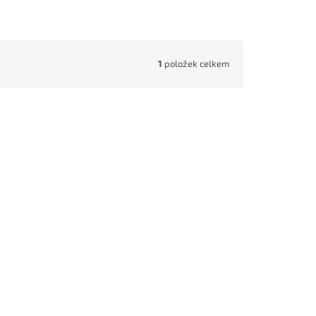
1
položek celkem