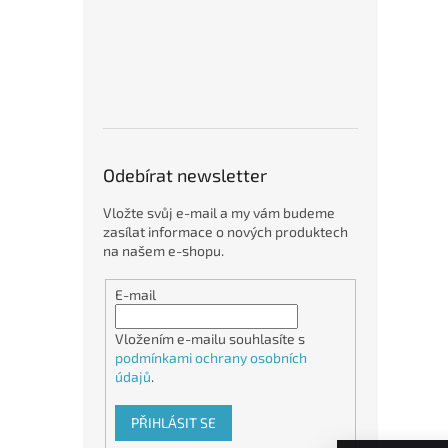
Odebírat newsletter
Vložte svůj e-mail a my vám budeme
zasílat informace o nových produktech
na našem e-shopu.
E-mail
Vložením e-mailu souhlasíte s
podmínkami ochrany osobních
údajů
.
PŘIHLÁSIT SE