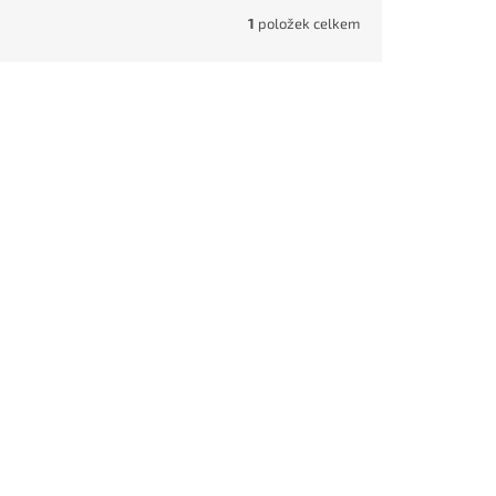
1
položek celkem