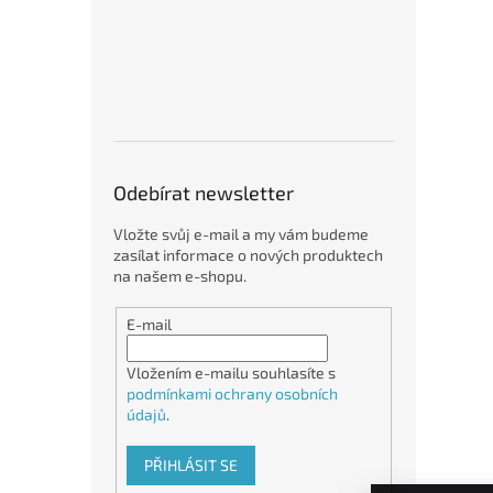
Odebírat newsletter
Vložte svůj e-mail a my vám budeme
zasílat informace o nových produktech
na našem e-shopu.
E-mail
Vložením e-mailu souhlasíte s
podmínkami ochrany osobních
údajů
.
PŘIHLÁSIT SE