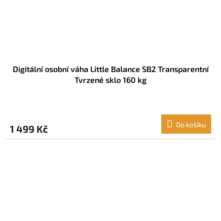
Digitální osobní váha Little Balance SB2 Transparentní
Tvrzené sklo 160 kg
Do košíku
1 499 Kč