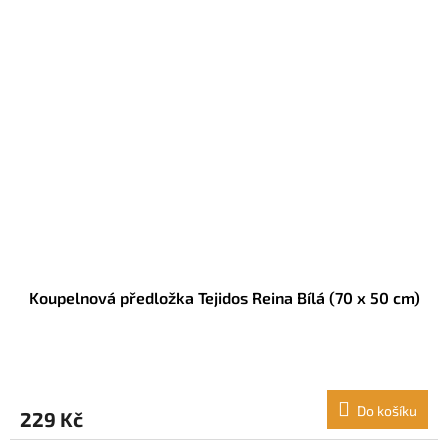
Koupelnová předložka Tejidos Reina Bílá (70 x 50 cm)
Do košíku
229 Kč