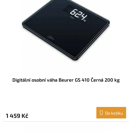
Digitální osobní váha Beurer GS 410 Černá 200 kg
Do košíku
1 459 Kč