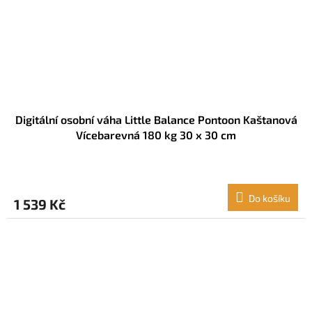
Digitální osobní váha Little Balance Pontoon Kaštanová
Vícebarevná 180 kg 30 x 30 cm
Do košíku
1 539 Kč