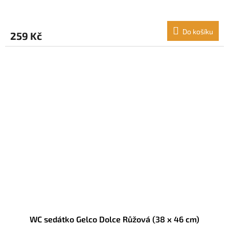
Do košíku
259 Kč
WC sedátko Gelco Dolce Růžová (38 x 46 cm)