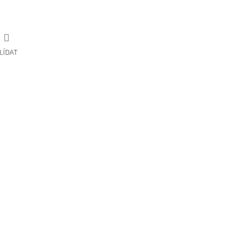
LÍDAT