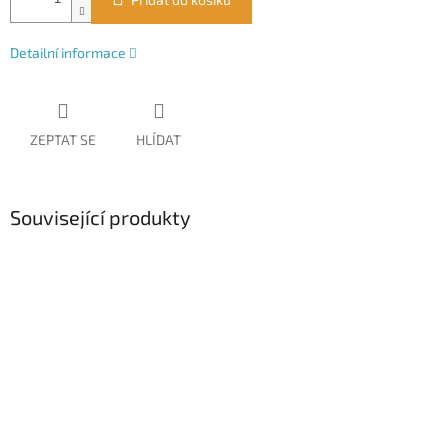
Detailní informace
ZEPTAT SE
HLÍDAT
Související produkty