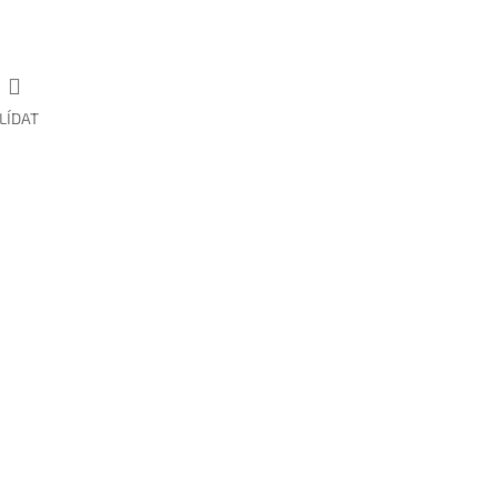
LÍDAT