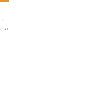
LÍDAT