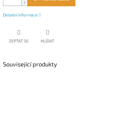
Detailní informace
ZEPTAT SE
HLÍDAT
Související produkty