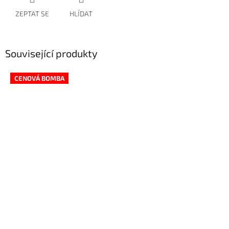
ZEPTAT SE
HLÍDAT
Související produkty
CENOVÁ BOMBA