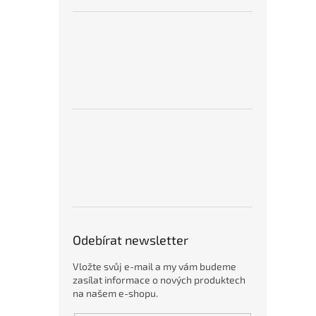
Odebírat newsletter
Vložte svůj e-mail a my vám budeme
zasílat informace o nových produktech
na našem e-shopu.