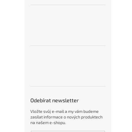
Odebírat newsletter
Vložte svůj e-mail a my vám budeme
zasílat informace o nových produktech
na našem e-shopu.