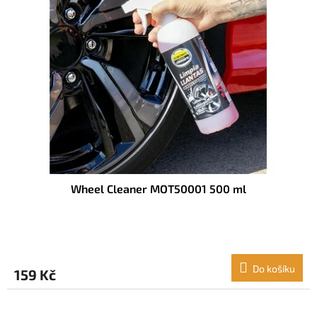
Wheel Cleaner MOT50001 500 ml
Do košíku
159 Kč