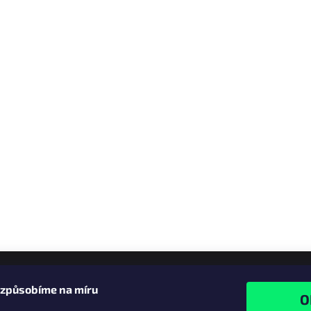
izpůsobíme na míru