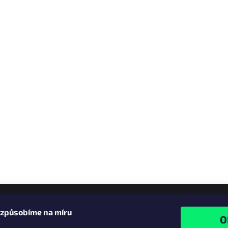
izpůsobíme na míru