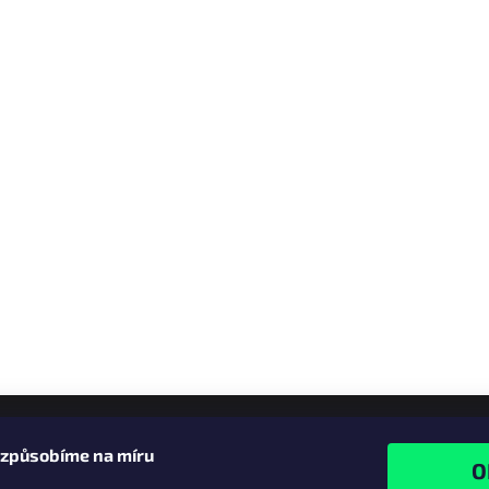
izpůsobíme na míru