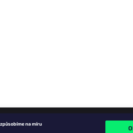
izpůsobíme na míru