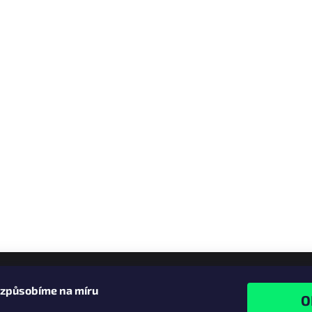
izpůsobíme na míru