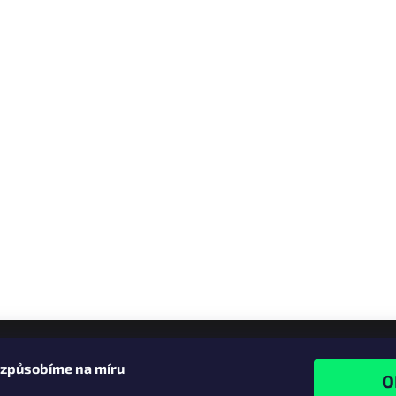
izpůsobíme na míru