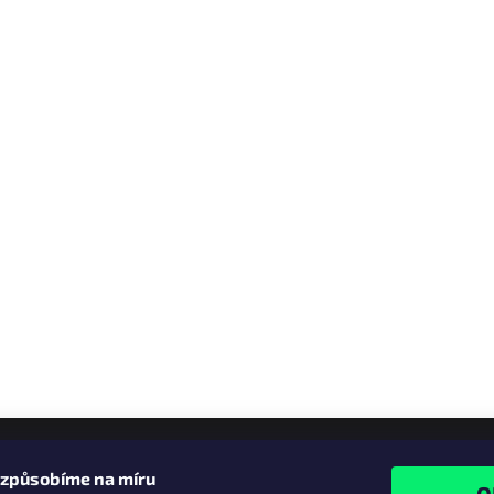
izpůsobíme na míru