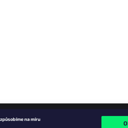
izpůsobíme na míru