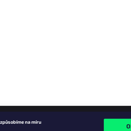
izpůsobíme na míru