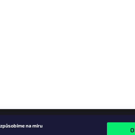
izpůsobíme na míru