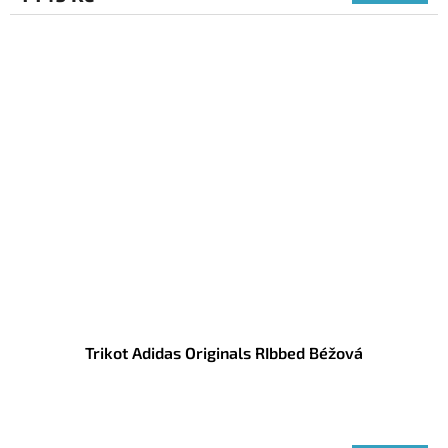
Trikot Adidas Originals RIbbed Béžová