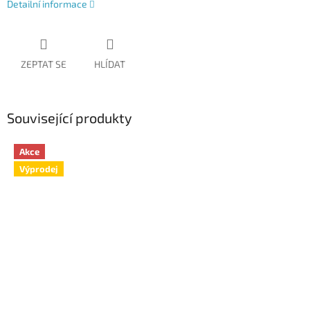
Detailní informace
ZEPTAT SE
HLÍDAT
Související produkty
Akce
Výprodej