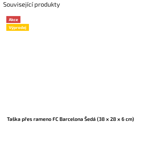
Související produkty
Akce
Výprodej
Taška přes rameno FC Barcelona Šedá (38 x 28 x 6 cm)