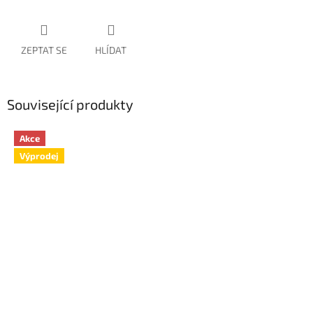
ZEPTAT SE
HLÍDAT
Související produkty
Akce
Výprodej