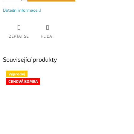
Detailní informace
ZEPTAT SE
HLÍDAT
Související produkty
Výprodej
CENOVÁ BOMBA