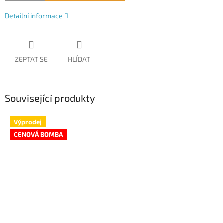
Detailní informace
ZEPTAT SE
HLÍDAT
Související produkty
Výprodej
CENOVÁ BOMBA