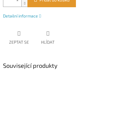
Detailní informace
ZEPTAT SE
HLÍDAT
Související produkty