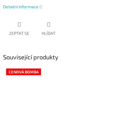
Detailní informace
ZEPTAT SE
HLÍDAT
Související produkty
CENOVÁ BOMBA