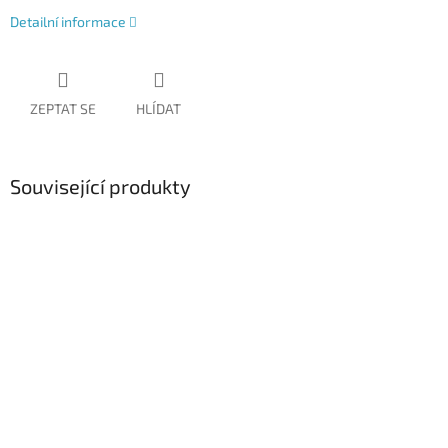
Detailní informace
ZEPTAT SE
HLÍDAT
Související produkty