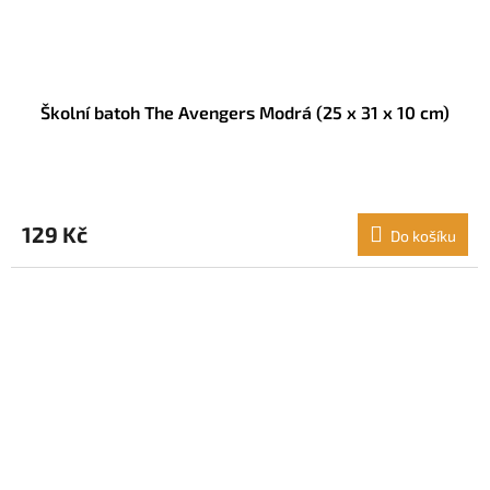
Školní batoh The Avengers Modrá (25 x 31 x 10 cm)
129 Kč
Do košíku