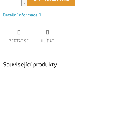
Detailní informace
ZEPTAT SE
HLÍDAT
Související produkty