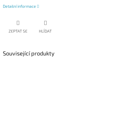
Detailní informace
ZEPTAT SE
HLÍDAT
Související produkty