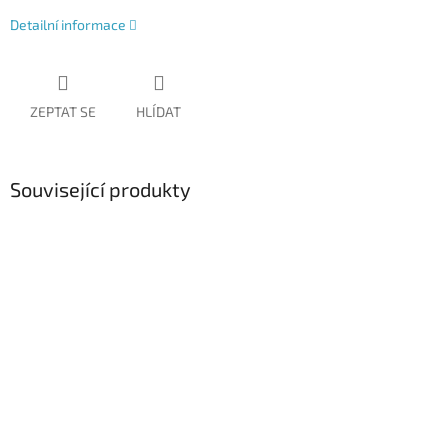
Detailní informace
ZEPTAT SE
HLÍDAT
Související produkty