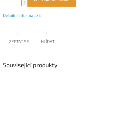
Detailní informace
ZEPTAT SE
HLÍDAT
Související produkty