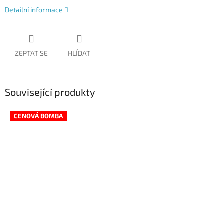
Detailní informace
ZEPTAT SE
HLÍDAT
Související produkty
CENOVÁ BOMBA