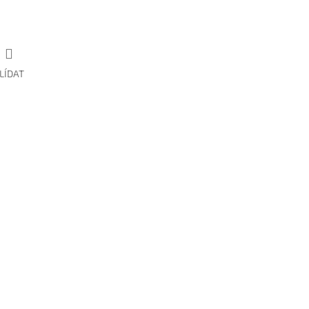
LÍDAT