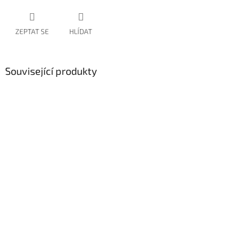
ZEPTAT SE
HLÍDAT
Související produkty