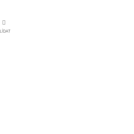
LÍDAT