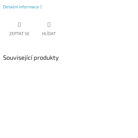
Detailní informace
ZEPTAT SE
HLÍDAT
Související produkty